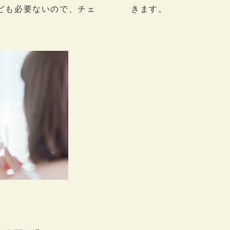
ども必要ないので、チェ
きます。