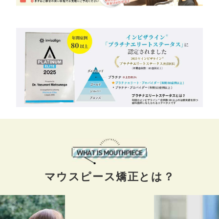
マウスピース矯正とは？