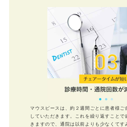
マウスピースは、約２週間ごとに患者様ご
していただきます。これを繰り返すことで
きますので、通院は以前よりも少なくてす