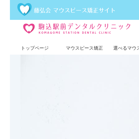
トップページ
マウスピース矯正
選べるマウ