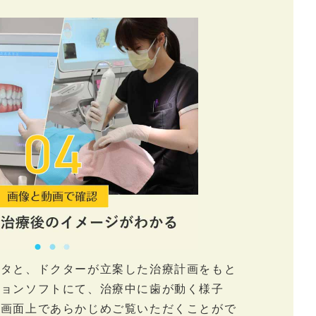
ータと、ドクターが立案した治療計画をもと
ションソフトにて、治療中に歯が動く様子
を画面上であらかじめご覧いただくことがで