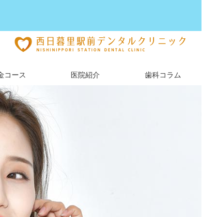
金コース
医院紹介
歯科コラム