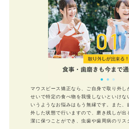
マウスピース矯正なら、ご自身で取り外し
せいで特定の食べ物を我慢しないといけな
いうようなお悩みはもう無縁です。また、
外した状態で行いますので、磨き残しが出
潔に保つことができ、虫歯や歯周病のリス