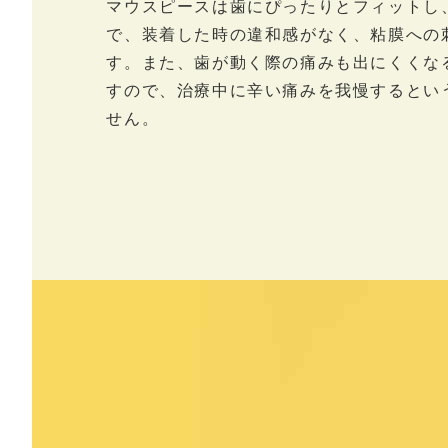
マウスピースは歯にぴったりとフィットし
で、装着した時の違和感がなく、粘膜への
す。また、歯が動く際の痛みも出にくくな
すので、治療中に辛い痛みを我慢するとい
せん。