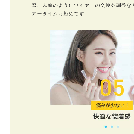
際、以前のようにワイヤーの交換や調整な
アータイムも短めです。