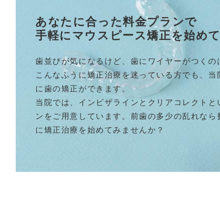
あなたに合った料金プランで
手軽にマウスピース矯正を始め
歯並びが気になるけど、歯にワイヤーがつくの
こんなふうに矯正治療を迷っている方でも、当
に歯の矯正ができます。
当院では、インビザラインとクリアコレクトと
ンをご用意しています。前歯の多少の乱れなら
に矯正治療を始めてみませんか？