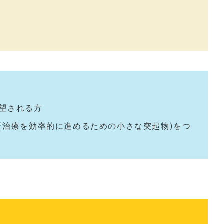
望される方
正治療を効率的に進めるための小さな突起物)をつ