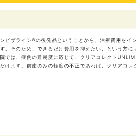
ンビザライン®の後発品ということから、治療費用をイ
す。そのため、できるだけ費用を抑えたい、という方に
院では、症例の難易度に応じて、クリアコレクトUNLIMI
だけます。前歯のみの軽度の不正であれば、クリアコレク