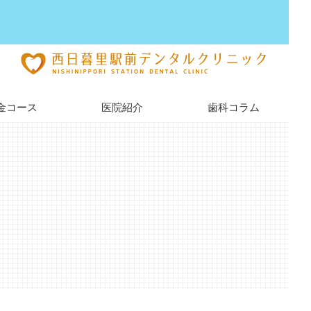
金コース
医院紹介
歯科コラム