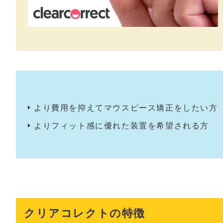
より費用を抑えてマウスピース矯正をしたい方
よりフィット感に優れた装置を希望される方
クリアコレクトの特徴