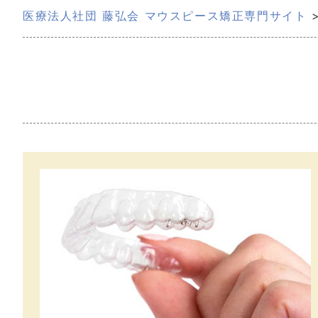
医療法人社団 藤弘会 マウスピース矯正専門サイト