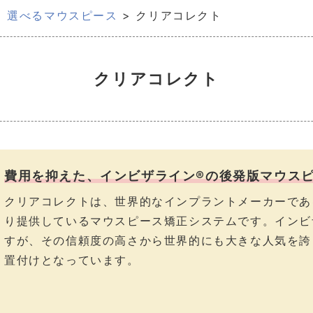
>
選べるマウスピース
>
クリアコレクト
クリアコレクト
費用を抑えた、インビザライン®の後発版マウスピ
クリアコレクトは、世界的なインプラントメーカーであ
り提供しているマウスピース矯正システムです。インビ
すが、その信頼度の高さから世界的にも大きな人気を誇
置付けとなっています。