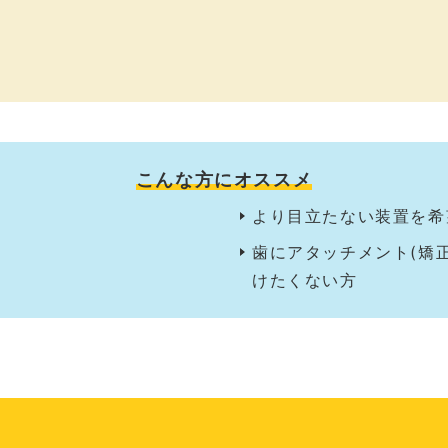
こんな方にオススメ
より目立たない装置を希
歯にアタッチメント(矯
けたくない方