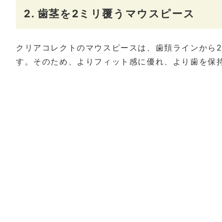
2. 歯茎を2ミリ覆うマウスピース
クリアコレクトのマウスピースは、歯頚ラインから
す。そのため、よりフィット感に優れ、より歯を保