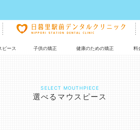
スピース
子供の矯正
健康のための矯正
料
SELECT MOUTHPIECE
選べるマウスピース