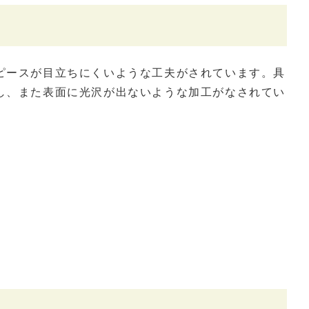
ピースが目立ちにくいような工夫がされています。具
し、また表面に光沢が出ないような加工がなされてい