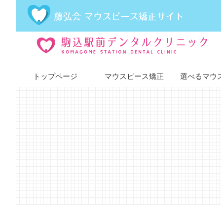
トップページ
マウスピース矯正
選べるマウ