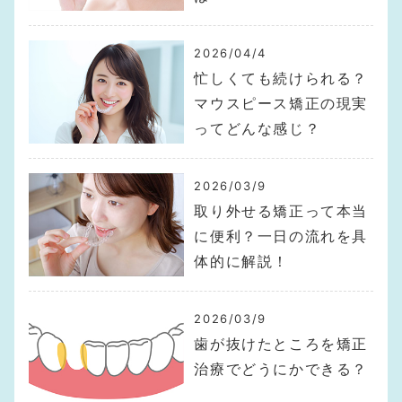
2026/04/4
忙しくても続けられる？
マウスピース矯正の現実
ってどんな感じ？
2026/03/9
取り外せる矯正って本当
に便利？一日の流れを具
体的に解説！
2026/03/9
歯が抜けたところを矯正
治療でどうにかできる？