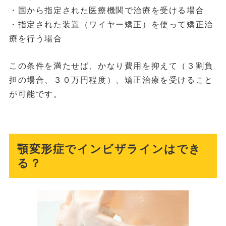
・国から指定された医療機関で治療を受ける場合
・指定された装置（ワイヤー矯正）を使って矯正治
療を行う場合
この条件を満たせば、かなり費用を抑えて（３割負
担の場合、３０万円程度）、矯正治療を受けること
が可能です。
顎変形症でインビザラインはでき
る？