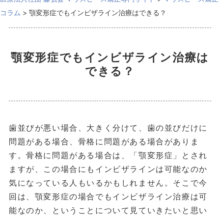
コラム
>
顎変形症でもインビザライン治療はできる？
顎変形症でもインビザライン治療は
できる？
歯並びが悪い場合、大きく分けて、歯の並びだけに
問題がある場合、骨格に問題がある場合がありま
す。骨格に問題がある場合は、「顎変形症」とされ
ますが、この場合にもインビザラインは可能なのか
気になっている人もいるかもしれません。そこで今
回は、顎変形症の場合でもインビザライン治療は可
能なのか、ということについて見ていきたいと思い