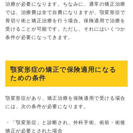
治療が必要になります。ちなみに、通常の矯正治療
では、治療費は全て自費になりますが、顎変形症で
骨切り術と矯正治療を行う場合、保険適用で治療を
受けることが可能です。ただし、それにはいくつか
条件が必要になってきます。
顎変形症の矯正で保険適用になる
ための条件
顎変形症があり、矯正治療を保険適用で受ける場合
には、次の条件が必要になります。
・「顎変形症」と診断され、外科手術、術前・術後
矯正が必要とされた場合