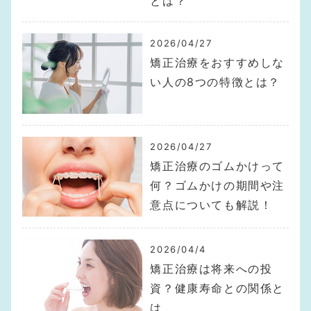
とは？
2026/04/27
矯正治療をおすすめしな
い人の8つの特徴とは？
2026/04/27
矯正治療のゴムかけって
何？ゴムかけの期間や注
意点についても解説！
2026/04/4
矯正治療は将来への投
資？健康寿命との関係と
は