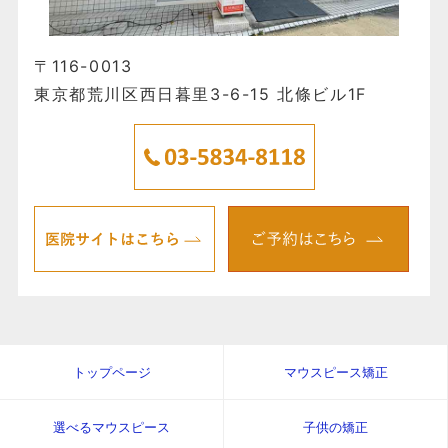
〒116-0013
東京都荒川区西日暮里3-6-15 北條ビル1F
トップページ
マウスピース矯正
選べるマウスピース
子供の矯正