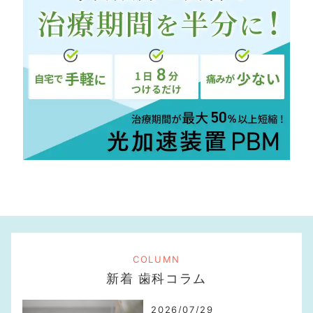
COLUMN
新着 歯科コラム
2026/07/29