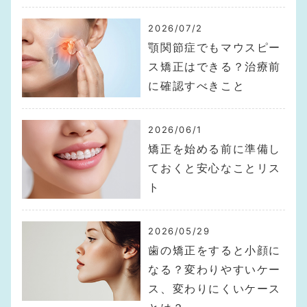
2026/07/2
顎関節症でもマウスピー
ス矯正はできる？治療前
に確認すべきこと
2026/06/1
矯正を始める前に準備し
ておくと安心なことリス
ト
2026/05/29
歯の矯正をすると小顔に
なる？変わりやすいケー
ス、変わりにくいケース