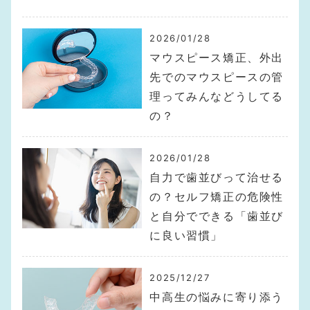
2026/01/28
マウスピース矯正、外出
先でのマウスピースの管
理ってみんなどうしてる
の？
2026/01/28
自力で歯並びって治せる
の？セルフ矯正の危険性
と自分でできる「歯並び
に良い習慣」
2025/12/27
中高生の悩みに寄り添う