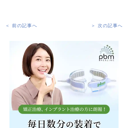
＜ 前の記事へ
＞ 次の記事へ