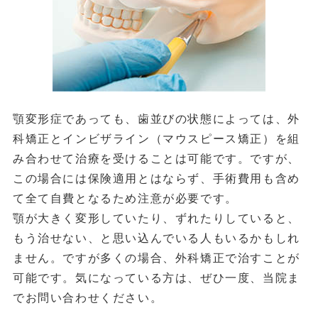
顎変形症であっても、歯並びの状態によっては、外
科矯正とインビザライン（マウスピース矯正）を組
み合わせて治療を受けることは可能です。ですが、
この場合には保険適用とはならず、手術費用も含め
て全て自費となるため注意が必要です。
顎が大きく変形していたり、ずれたりしていると、
もう治せない、と思い込んでいる人もいるかもしれ
ません。ですが多くの場合、外科矯正で治すことが
可能です。気になっている方は、ぜひ一度、当院ま
でお問い合わせください。