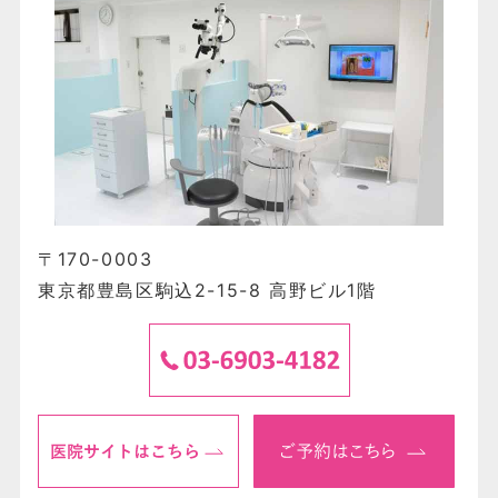
〒170-0003
東京都豊島区駒込2-15-8 高野ビル1階