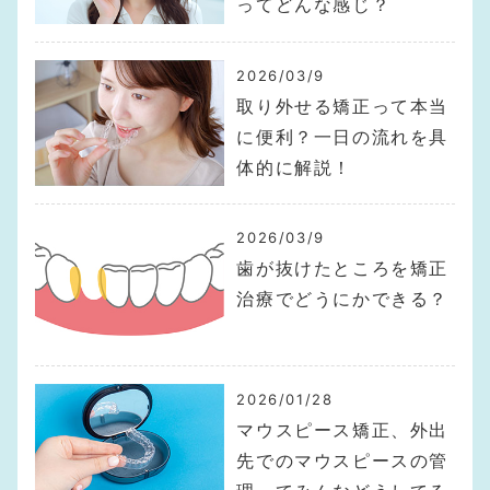
ってどんな感じ？
2026/03/9
取り外せる矯正って本当
に便利？一日の流れを具
体的に解説！
2026/03/9
歯が抜けたところを矯正
治療でどうにかできる？
2026/01/28
マウスピース矯正、外出
先でのマウスピースの管