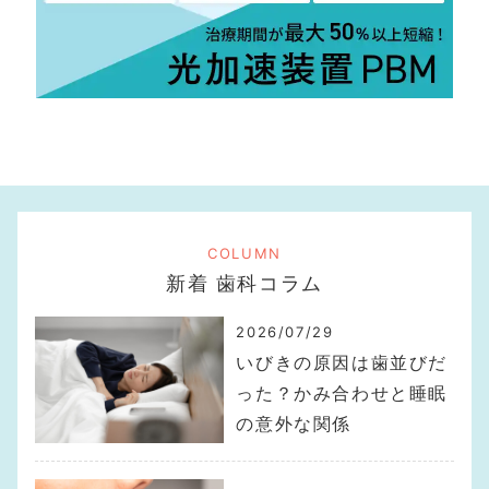
COLUMN
新着 歯科コラム
2026/07/29
いびきの原因は歯並びだ
った？かみ合わせと睡眠
の意外な関係