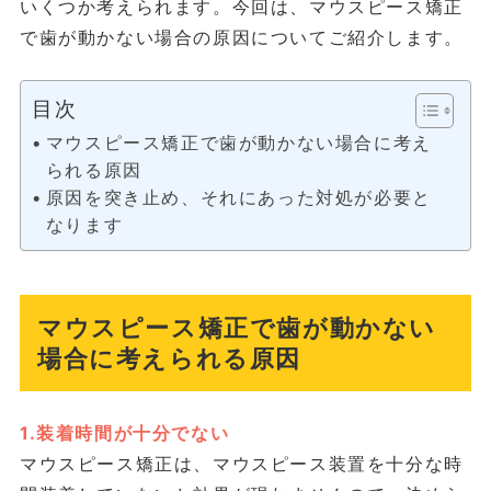
いくつか考えられます。今回は、マウスピース矯正
で歯が動かない場合の原因についてご紹介します。
目次
マウスピース矯正で歯が動かない場合に考え
られる原因
原因を突き止め、それにあった対処が必要と
なります
マウスピース矯正で歯が動かない
場合に考えられる原因
1.装着時間が十分でない
マウスピース矯正は、マウスピース装置を十分な時