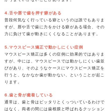
4.舌や唇で歯を押す癖がある
普段何気なく行っている癖というのは誰でもありま
すが、唇や舌で歯に力をかける癖がある場合、その
力に負けて歯が動きにくくなることがあります。
5.マウスピース矯正で動かしにくい症例
マウスピース矯正は多くの症例に効果的ではありま
すが、中には、マウスピースでは動かしにくい歯並
びがあり、そのようなケースにマウスピース矯正を
行うと、なかなか歯が動かない、ということが起こ
ります。
6.歯と骨が癒着している
通常は、歯と骨はピッタリとくっついているわけで
はなく、両者の間には歯根膜と呼ばれるクッション