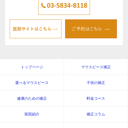
トップページ
マウスピース矯正
選べるマウスピース
子供の矯正
健康のための矯正
料金コース
医院紹介
矯正コラム