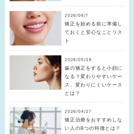
2026/06/1
矯正を始める前に準備し
ておくと安心なことリス
ト
2026/05/29
歯の矯正をすると小顔に
なる？変わりやすいケー
ス、変わりにくいケース
とは？
2026/04/27
矯正治療をおすすめしな
い人の8つの特徴とは？