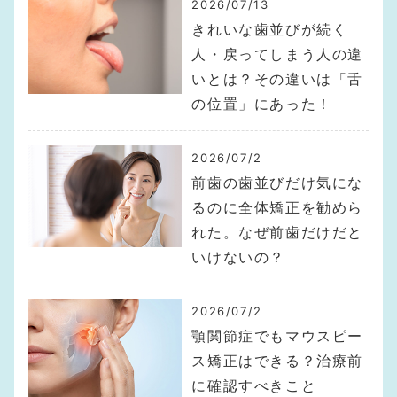
2026/07/13
きれいな歯並びが続く
人・戻ってしまう人の違
いとは？その違いは「舌
の位置」にあった！
2026/07/2
前歯の歯並びだけ気にな
るのに全体矯正を勧めら
れた。なぜ前歯だけだと
いけないの？
2026/07/2
顎関節症でもマウスピー
ス矯正はできる？治療前
に確認すべきこと