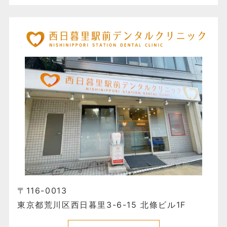
〒116-0013
東京都荒川区西日暮里3-6-15 北條ビル1F