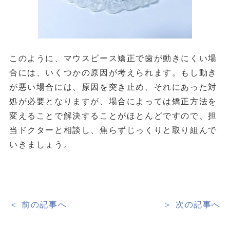
このように、マウスピース矯正で歯が動きにくい場
合には、いくつかの原因が考えられます。もし動き
が悪い場合には、原因を突き止め、それにあった対
処が必要となりますが、場合によっては矯正方法を
変えることで解決することがほとんどですので、担
当ドクターと相談し、焦らずじっくりと取り組んで
いきましょう。
＜ 前の記事へ
＞ 次の記事へ