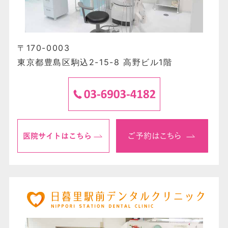
〒170-0003
東京都豊島区駒込2-15-8 高野ビル1階