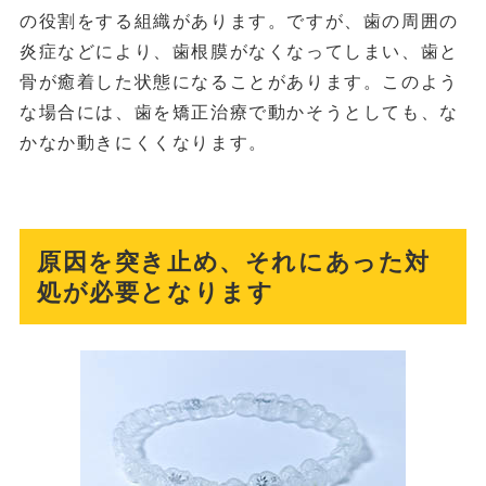
の役割をする組織があります。ですが、歯の周囲の
炎症などにより、歯根膜がなくなってしまい、歯と
骨が癒着した状態になることがあります。このよう
な場合には、歯を矯正治療で動かそうとしても、な
かなか動きにくくなります。
原因を突き止め、それにあった対
処が必要となります