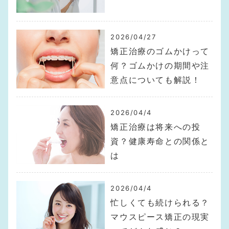
2026/04/27
矯正治療のゴムかけって
何？ゴムかけの期間や注
意点についても解説！
2026/04/4
矯正治療は将来への投
資？健康寿命との関係と
は
2026/04/4
忙しくても続けられる？
マウスピース矯正の現実