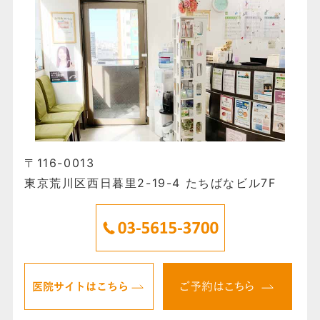
〒116-0013
東京荒川区西日暮里2-19-4 たちばなビル7F