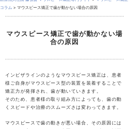
コラム
>
マウスピース矯正で歯が動かない場合の原因
マウスピース矯正で歯が動かない場
合の原因
インビザラインのようなマウスピース矯正は、患者
様ご自身がマウスピース型の装置を装着することで
矯正力が発揮され、歯が動いていきます。
そのため、患者様の取り組み方によっても、歯の動
くスピードや治療のスムーズさは変わってきます。
マウスピースで歯の動きが悪い場合、その原因には