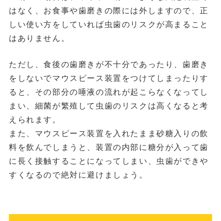
はなく、お食事や歯磨きの際には外しますので、正
しい使い方をしていれば虫歯のリスクが高まること
はありません。
ただし、食後の歯磨きが不十分であったり、歯磨き
をしないでマウスピース装置をつけてしまったりす
ると、その部分の唾液の流れが起こらなくなってし
まい、細菌が繁殖して虫歯のリスクは高くなると考
えられます。
また、マウスピース装置を入れたまま砂糖入りの飲
料を飲んでしまうと、装置の内部に糖分が入って歯
に長く接触することになってしまい、虫歯ができや
すくなるので絶対に避けましょう。