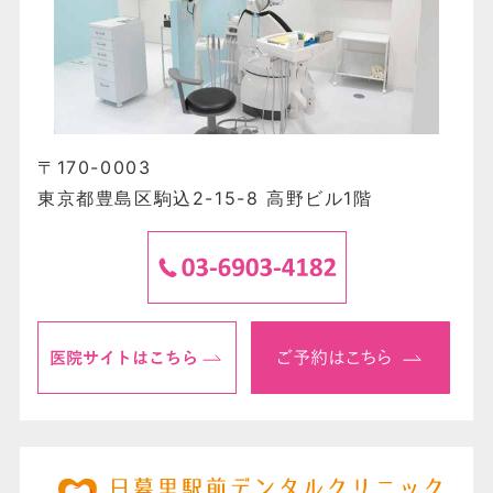
〒170-0003
東京都豊島区駒込2-15-8 高野ビル1階