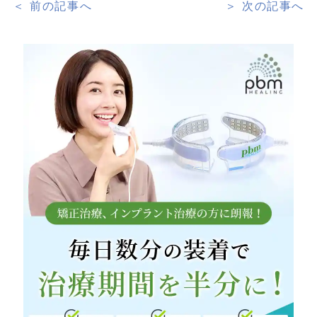
＜ 前の記事へ
＞ 次の記事へ