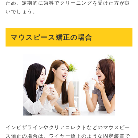
ため、定期的に歯科でクリーニングを受けた方が良
いでしょう。
マウスピース矯正の場合
インビザラインやクリアコレクトなどのマウスピー
ス矯正の場合は、ワイヤー矯正のような固定装置で