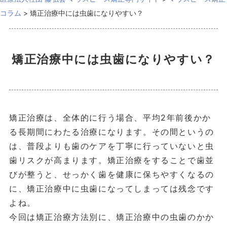
コラム
>
矯正治療中には虫歯になりやすい？
矯正治療中には虫歯になりやすい？
矯正治療は、全体的に行う場合、平均2年前後かか
る長期間にわたる治療になります。その間というの
は、普段よりも歯のケアを丁寧に行っていないと虫
歯リスクが高まります。矯正治療をすることで歯並
びが整うと、せっかく歯を健康に保ちやすくなるの
に、矯正治療中に虫歯になってしまっては残念です
よね。
今回は矯正治療方法別に、矯正治療中の虫歯のかか