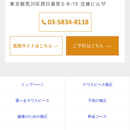
東京都荒川区西日暮里3-6-15 北條ビル1F
トップページ
マウスピース矯正
選べるマウスピース
子供の矯正
健康のための矯正
料金コース