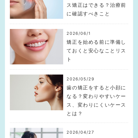
ス矯正はできる？治療前
に確認すべきこと
2026/06/1
矯正を始める前に準備し
ておくと安心なことリス
ト
2026/05/29
歯の矯正をすると小顔に
なる？変わりやすいケー
ス、変わりにくいケース
とは？
2026/04/27