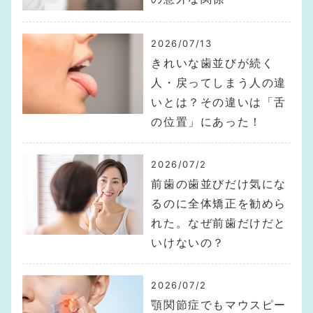
2026/07/13
きれいな歯並びが続く
人・戻ってしまう人の違
いとは？その違いは「舌
の位置」にあった！
2026/07/2
前歯の歯並びだけ気にな
るのに全体矯正を勧めら
れた。なぜ前歯だけだと
いけないの？
2026/07/2
顎関節症でもマウスピー