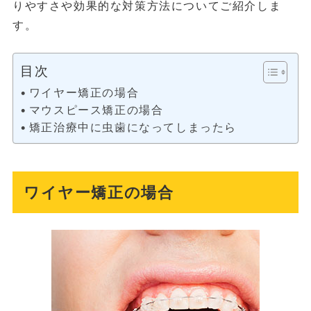
りやすさや効果的な対策方法についてご紹介しま
す。
目次
ワイヤー矯正の場合
マウスピース矯正の場合
矯正治療中に虫歯になってしまったら
ワイヤー矯正の場合