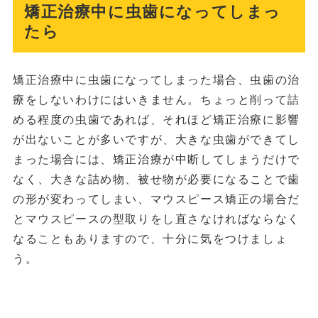
矯正治療中に虫歯になってしまっ
たら
矯正治療中に虫歯になってしまった場合、虫歯の治
療をしないわけにはいきません。ちょっと削って詰
める程度の虫歯であれば、それほど矯正治療に影響
が出ないことが多いですが、大きな虫歯ができてし
まった場合には、矯正治療が中断してしまうだけで
なく、大きな詰め物、被せ物が必要になることで歯
の形が変わってしまい、マウスピース矯正の場合だ
とマウスピースの型取りをし直さなければならなく
なることもありますので、十分に気をつけましょ
う。