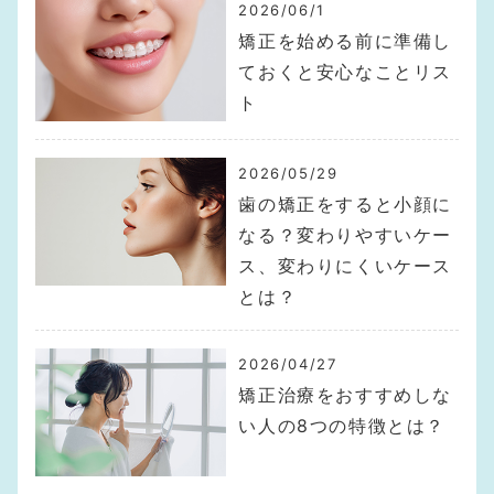
2026/06/1
矯正を始める前に準備し
ておくと安心なことリス
ト
2026/05/29
歯の矯正をすると小顔に
なる？変わりやすいケー
ス、変わりにくいケース
とは？
2026/04/27
矯正治療をおすすめしな
い人の8つの特徴とは？