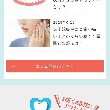
とは？
2025/10/26
矯正治療中に奥歯が痛
い！どのくらい続く？原
因と対処法は？
コラム詳細はこちら