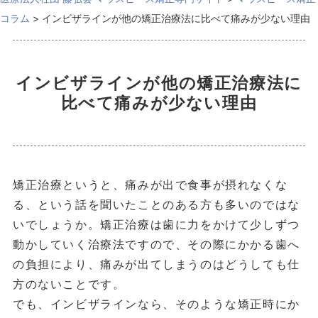
コラム
>
インビザラインが他の矯正治療法に比べて痛みが少ない理由
インビザラインが他の矯正治療法に
比べて痛みが少ない理由
矯正治療というと、痛みが出で食事が摂れなくな
る、という話を聞いたことのある方も多いのではな
いでしょうか。矯正治療は歯に力をかけて少しずつ
動かしていく治療法ですので、その際にかかる歯へ
の負担により、痛みが出てしまうのはどうしても仕
方のないことです。
でも、インビザラインなら、そのような矯正時にか