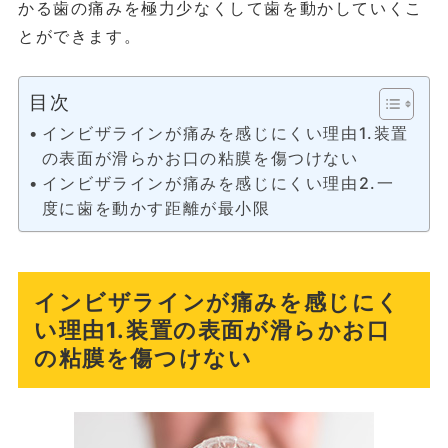
かる歯の痛みを極力少なくして歯を動かしていくこ
とができます。
目次
インビザラインが痛みを感じにくい理由1.装置
の表面が滑らかお口の粘膜を傷つけない
インビザラインが痛みを感じにくい理由2.一
度に歯を動かす距離が最小限
インビザラインが痛みを感じにく
い理由1.装置の表面が滑らかお口
の粘膜を傷つけない