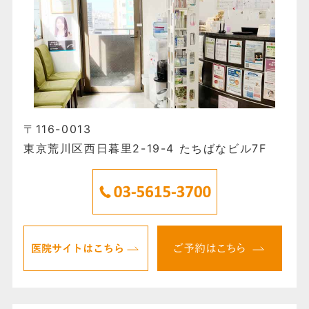
〒116-0013
東京荒川区西日暮里2-19-4 たちばなビル7F