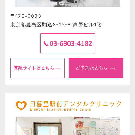
〒170-0003
東京都豊島区駒込2-15-8 高野ビル1階