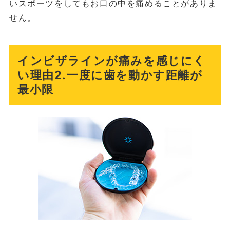
いスポーツをしてもお口の中を痛めることがありま
せん。
インビザラインが痛みを感じにく
い理由2.一度に歯を動かす距離が
最小限