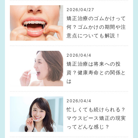
2026/04/27
矯正治療のゴムかけって
何？ゴムかけの期間や注
意点についても解説！
2026/04/4
矯正治療は将来への投
資？健康寿命との関係と
は
2026/04/4
忙しくても続けられる？
マウスピース矯正の現実
ってどんな感じ？