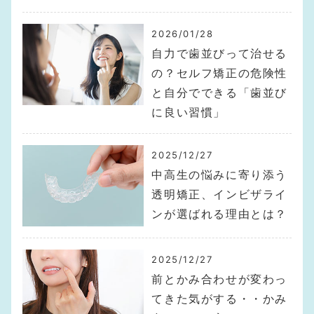
2026/01/28
自力で歯並びって治せる
の？セルフ矯正の危険性
と自分でできる「歯並び
に良い習慣」
2025/12/27
中高生の悩みに寄り添う
透明矯正、インビザライ
ンが選ばれる理由とは？
2025/12/27
前とかみ合わせが変わっ
てきた気がする・・かみ