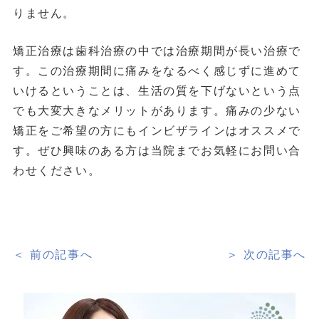
りません。
矯正治療は歯科治療の中では治療期間が長い治療で
す。この治療期間に痛みをなるべく感じずに進めて
いけるということは、生活の質を下げないという点
でも大変大きなメリットがあります。痛みの少ない
矯正をご希望の方にもインビザラインはオススメで
す。ぜひ興味のある方は当院までお気軽にお問い合
わせください。
＜ 前の記事へ
＞ 次の記事へ