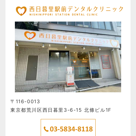
〒116-0013
東京都荒川区西日暮里3-6-15 北條ビル1F