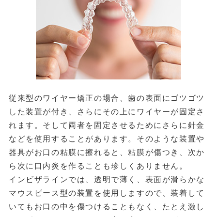
従来型のワイヤー矯正の場合、歯の表面にゴツゴツ
した装置が付き、さらにその上にワイヤーが固定さ
れます。そして両者を固定させるためにさらに針金
などを使用することがあります。そのような装置や
器具がお口の粘膜に擦れると、粘膜が傷つき、次か
ら次に口内炎を作ることも珍しくありません。
インビザラインでは、透明で薄く、表面が滑らかな
マウスピース型の装置を使用しますので、装着して
いてもお口の中を傷つけることもなく、たとえ激し