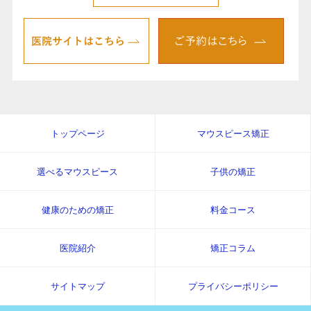
トップページ
マウスピース矯正
選べるマウスピース
子供の矯正
健康のための矯正
料金コース
医院紹介
矯正コラム
サイトマップ
プライバシーポリシー