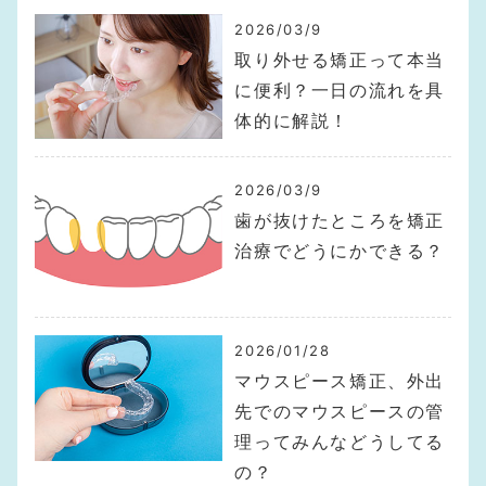
2026/03/9
取り外せる矯正って本当
に便利？一日の流れを具
体的に解説！
2026/03/9
歯が抜けたところを矯正
治療でどうにかできる？
2026/01/28
マウスピース矯正、外出
先でのマウスピースの管
理ってみんなどうしてる
の？