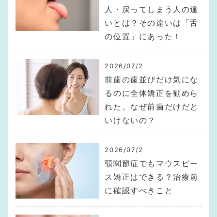
人・戻ってしまう人の違
いとは？その違いは「舌
の位置」にあった！
2026/07/2
前歯の歯並びだけ気にな
るのに全体矯正を勧めら
れた。なぜ前歯だけだと
いけないの？
2026/07/2
顎関節症でもマウスピー
ス矯正はできる？治療前
に確認すべきこと