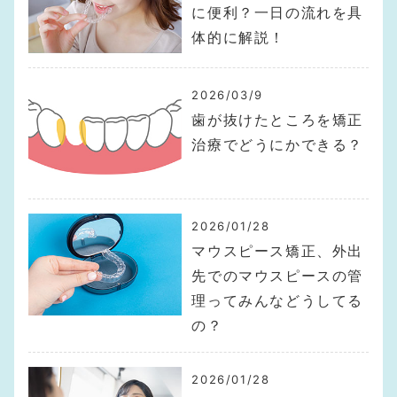
に便利？一日の流れを具
体的に解説！
2026/03/9
歯が抜けたところを矯正
治療でどうにかできる？
2026/01/28
マウスピース矯正、外出
先でのマウスピースの管
理ってみんなどうしてる
の？
2026/01/28