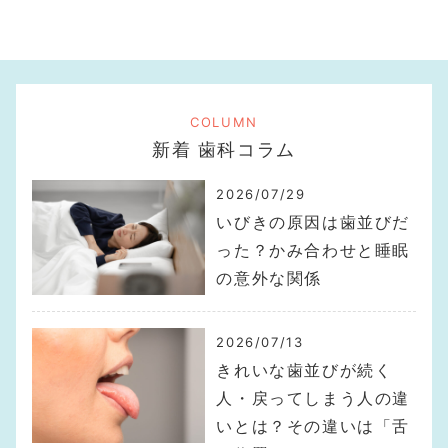
COLUMN
新着 歯科コラム
2026/07/29
いびきの原因は歯並びだ
った？かみ合わせと睡眠
の意外な関係
2026/07/13
きれいな歯並びが続く
人・戻ってしまう人の違
いとは？その違いは「舌