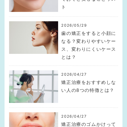
ト
2026/05/29
歯の矯正をすると小顔に
なる？変わりやすいケー
ス、変わりにくいケース
とは？
2026/04/27
矯正治療をおすすめしな
い人の8つの特徴とは？
2026/04/27
矯正治療のゴムかけって