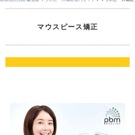
マウスピース矯正