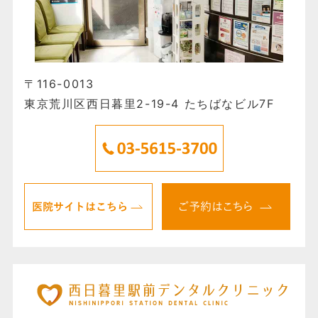
〒116-0013
東京荒川区西日暮里2-19-4 たちばなビル7F