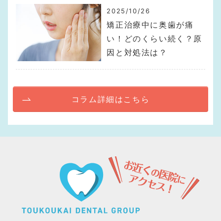
2025/10/26
矯正治療中に奥歯が痛
い！どのくらい続く？原
因と対処法は？
コラム詳細はこちら