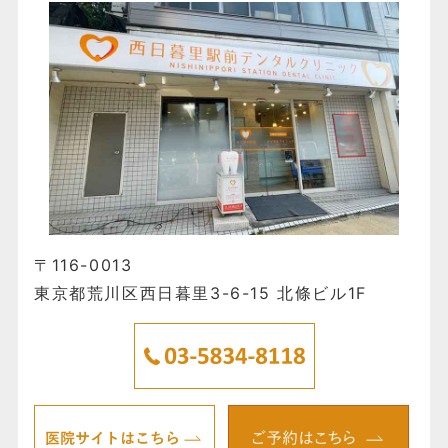
〒116-0013
東京都荒川区西日暮里3-6-15 北條ビル1F