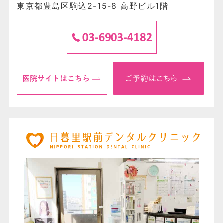
東京都豊島区駒込2-15-8 高野ビル1階