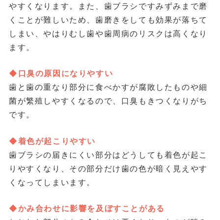
やすくなります。また、歯ブラシですみずみまで磨
くことが難しいため、歯磨きをしても効果が落ちて
しまい、やはりむし歯や歯周病のリスクは高くなり
ます。
◆口臭の原因になりやすい
歯と歯の重なり部分に食べかすが腐敗したものや細
菌が繁殖しやすくなるので、口臭もきつくなりがち
です。
◆着色が起こりやすい
歯ブラシの届きにくい部分はどうしても着色が起こ
りやすくなり、その部分だけ歯の色が暗く見えやす
くなってしまいます。
◆かみ合わせに影響を及ぼすことがある