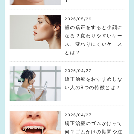
2026/05/29
歯の矯正をすると小顔に
なる？変わりやすいケー
ス、変わりにくいケース
とは？
2026/04/27
矯正治療をおすすめしな
い人の8つの特徴とは？
2026/04/27
矯正治療のゴムかけって
何？ゴムかけの期間や注