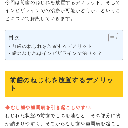
今回は前歯のねじれを放置するデメリット、そして
インビザラインでの治療が可能かどうか、というこ
とについて解説していきます。
目次
前歯のねじれを放置するデメリット
歯のねじれはインビザラインで治せる？
前歯のねじれを放置するデメリッ
ト
◆むし歯や歯周病を引き起こしやすい
ねじれた状態の前歯でものを噛むと、その部分に物
が詰まりやすく、そこからむし歯や歯周病を起こし