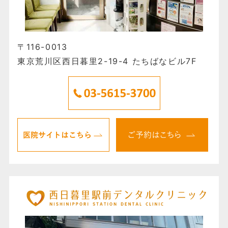
〒116-0013
東京荒川区西日暮里2-19-4 たちばなビル7F