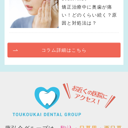
矯正治療中に奥歯が痛
い！どのくらい続く？原
因と対処法は？
コラム詳細はこちら