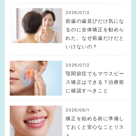
2026/07/2
前歯の歯並びだけ気にな
るのに全体矯正を勧めら
れた。なぜ前歯だけだと
いけないの？
2026/07/2
顎関節症でもマウスピー
ス矯正はできる？治療前
に確認すべきこと
2026/06/1
矯正を始める前に準備し
ておくと安心なことリス
ト