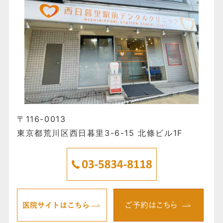
〒116-0013
東京都荒川区西日暮里3-6-15 北條ビル1F