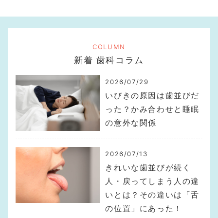
COLUMN
新着 歯科コラム
2026/07/29
いびきの原因は歯並びだ
った？かみ合わせと睡眠
の意外な関係
2026/07/13
きれいな歯並びが続く
人・戻ってしまう人の違
いとは？その違いは「舌
の位置」にあった！