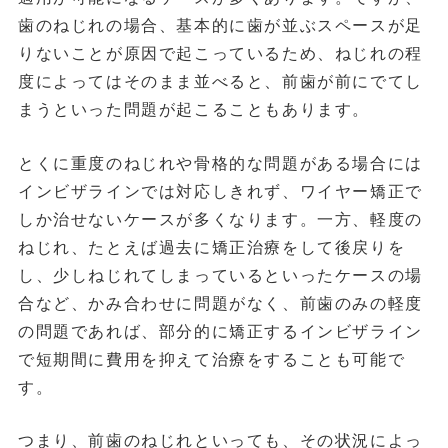
歯のねじれの場合、基本的に歯が並ぶスペースが足
りないことが原因で起こっているため、ねじれの程
度によってはそのまま並べると、前歯が前にでてし
まうといった問題が起こることもあります。
とくに重度のねじれや骨格的な問題がある場合には
インビザラインでは対応しきれず、ワイヤー矯正で
しか治せないケースが多くなります。一方、軽度の
ねじれ、たとえば過去に矯正治療をして後戻りを
し、少しねじれてしまっているといったケースの場
合など、かみ合わせに問題がなく、前歯のみの軽度
の問題であれば、部分的に矯正するインビザライン
で短期間に費用を抑えて治療をすることも可能で
す。
つまり、前歯のねじれといっても、その状況によっ