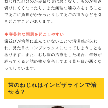
ねじれた部分のかみ合わせは悪くなり、ものが噛み
切りにくくなったり、また無理な噛み方をすること
であごに負担がかかったりしてあごの痛みなどを引
き起こすことがあります。
◆審美的な問題を起こしやすい
歯並びが均等に並んでいないことで清潔感が失わ
れ、見た目のコンプレックスになってしまうことも
あります。また、むし歯の治療をした場合、年数が
経ってくると詰め物が変色してより見た目が悪くな
ってしまいます。
歯のねじれはインビザラインで治
せる？