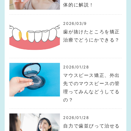
体的に解説！
2026/03/9
歯が抜けたところを矯正
治療でどうにかできる？
2026/01/28
マウスピース矯正、外出
先でのマウスピースの管
理ってみんなどうしてる
の？
2026/01/28
自力で歯並びって治せる