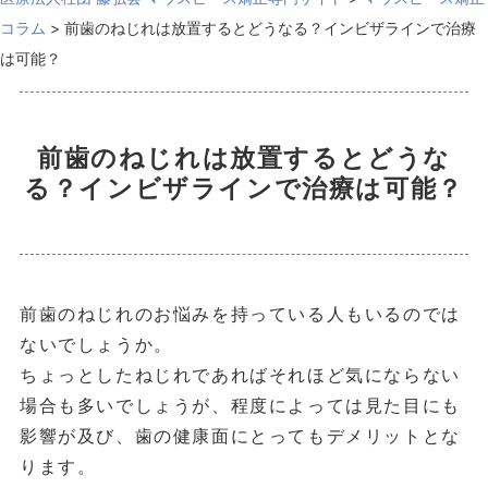
コラム
>
前歯のねじれは放置するとどうなる？インビザラインで治療
は可能？
前歯のねじれは放置するとどうな
る？インビザラインで治療は可能？
前歯のねじれのお悩みを持っている人もいるのでは
ないでしょうか。
ちょっとしたねじれであればそれほど気にならない
場合も多いでしょうが、程度によっては見た目にも
影響が及び、歯の健康面にとってもデメリットとな
ります。