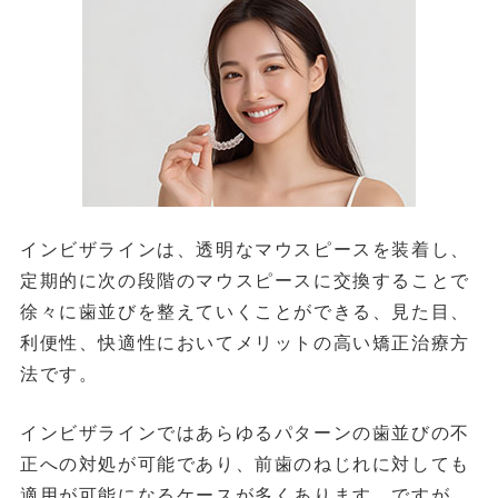
インビザラインは、透明なマウスピースを装着し、
定期的に次の段階のマウスピースに交換することで
徐々に歯並びを整えていくことができる、見た目、
利便性、快適性においてメリットの高い矯正治療方
法です。
インビザラインではあらゆるパターンの歯並びの不
正への対処が可能であり、前歯のねじれに対しても
適用が可能になるケースが多くあります。ですが、