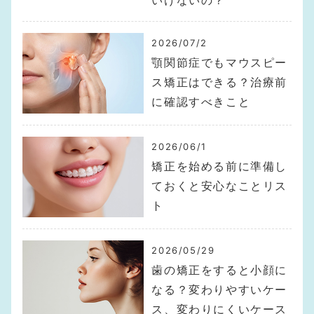
2026/07/2
顎関節症でもマウスピー
ス矯正はできる？治療前
に確認すべきこと
2026/06/1
矯正を始める前に準備し
ておくと安心なことリス
ト
2026/05/29
歯の矯正をすると小顔に
なる？変わりやすいケー
ス、変わりにくいケース