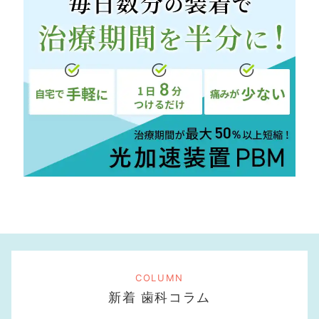
COLUMN
新着 歯科コラム