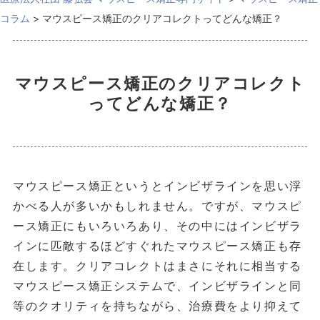
コラム
>
マウスピース矯正のクリアコレクトってどんな矯正？
マウスピース矯正のクリアコレクト
ってどんな矯正？
マウスピース矯正というとインビザラインを思い浮
かべる人が多いかもしれません。ですが、マウスピ
ース矯正にもいろいろあり、その中にはインビザラ
インに匹敵するほどすぐれたマウスピース矯正も存
在します。クリアコレクトはまさにそれに相当する
マウスピース矯正システムで、インビザラインと同
等のクオリティを持ちながら、治療費をより抑えて