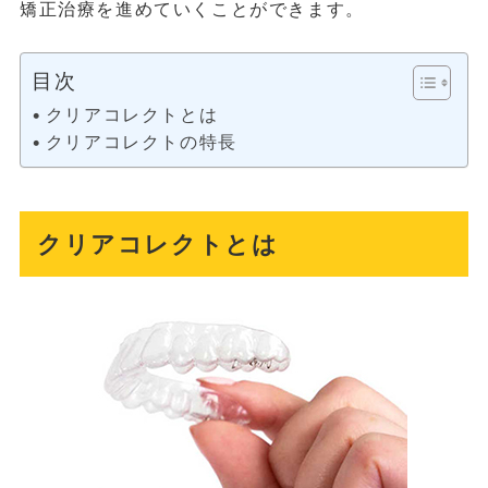
矯正治療を進めていくことができます。
目次
クリアコレクトとは
クリアコレクトの特長
クリアコレクトとは