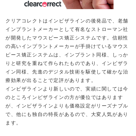
クリアコレクトはインビザラインの後発品で、老舗
インプラントメーカーとして有名なストローマン社
が開発したマウスピース矯正システムです。信頼性
の高いインプラントメーカーが手掛けているマウス
ピース矯正システムは、インプラント同様、しっか
りと研究を重ねて作られたものであり、インビザラ
イン同様、先進のデジタル技術を駆使して確かな治
療効果が出ることで定評があります。
インビザラインより新しいので、実績に関しては今
のところインビザラインの方が優位ではあります
が、インビザラインよりも価格設定がリーズナブル
で、他にも独自の特長があるので、大変人気があり
ます。