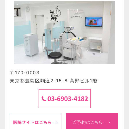
〒170-0003
東京都豊島区駒込2-15-8 高野ビル1階