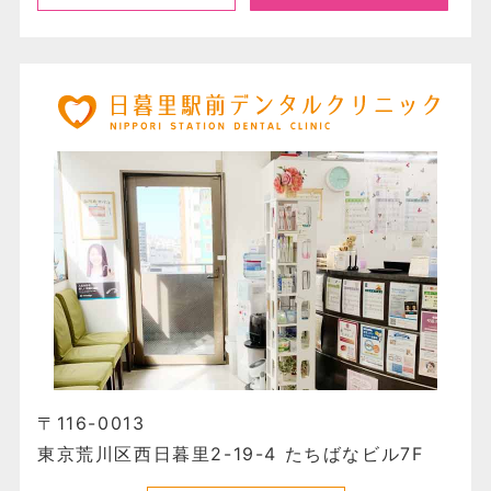
〒116-0013
東京荒川区西日暮里2-19-4 たちばなビル7F