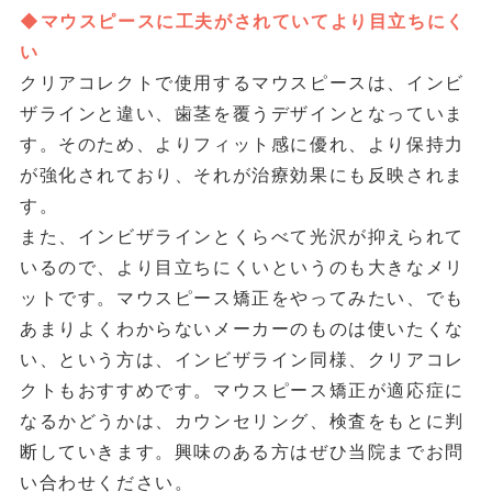
◆マウスピースに工夫がされていてより目立ちにく
い
クリアコレクトで使用するマウスピースは、インビ
ザラインと違い、歯茎を覆うデザインとなっていま
す。そのため、よりフィット感に優れ、より保持力
が強化されており、それが治療効果にも反映されま
す。
また、インビザラインとくらべて光沢が抑えられて
いるので、より目立ちにくいというのも大きなメリ
ットです。マウスピース矯正をやってみたい、でも
あまりよくわからないメーカーのものは使いたくな
い、という方は、インビザライン同様、クリアコレ
クトもおすすめです。マウスピース矯正が適応症に
なるかどうかは、カウンセリング、検査をもとに判
断していきます。興味のある方はぜひ当院までお問
い合わせください。