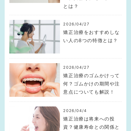
とは？
2026/04/27
矯正治療をおすすめしな
い人の8つの特徴とは？
2026/04/27
矯正治療のゴムかけって
何？ゴムかけの期間や注
意点についても解説！
2026/04/4
矯正治療は将来への投
資？健康寿命との関係と