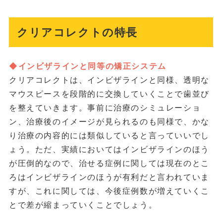
クリアコレクトの特長
◆インビザラインと同等の矯正システム
クリアコレクトは、インビザラインと同様、透明な
マウスピースを段階的に交換していくことで歯並び
を整えていきます。事前に治療のシミュレーショ
ン、治療後のイメージが見られるのも同様で、かな
り治療の内容的には類似していると言っていいでし
ょう。ただ、実績においてはインビザラインのほう
が圧倒的なので、治せる症例に関しては現在のとこ
ろはインビザラインのほうが有利だと言われていま
すが、これに関しては、今後症例数が増えていくこ
とで差が縮まっていくことでしょう。