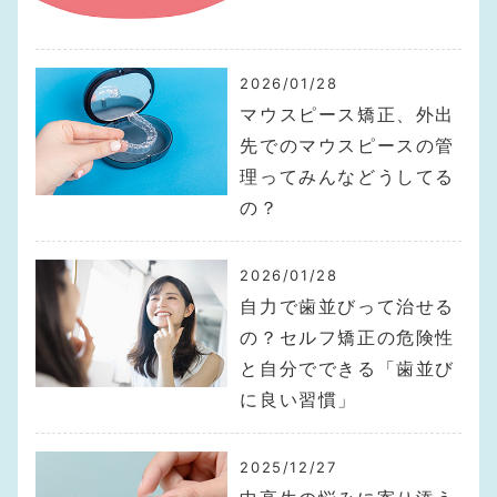
2026/01/28
マウスピース矯正、外出
先でのマウスピースの管
理ってみんなどうしてる
の？
2026/01/28
自力で歯並びって治せる
の？セルフ矯正の危険性
と自分でできる「歯並び
に良い習慣」
2025/12/27