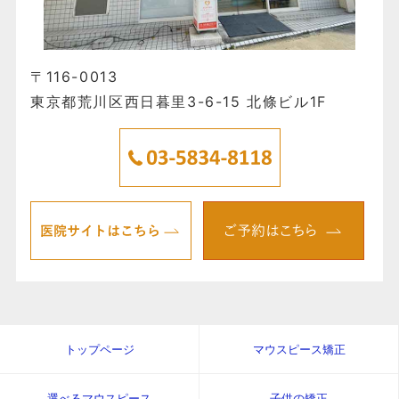
〒116-0013
東京都荒川区西日暮里3-6-15 北條ビル1F
トップページ
マウスピース矯正
選べるマウスピース
子供の矯正