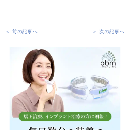
＜ 前の記事へ
＞ 次の記事へ